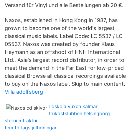
Versand für Vinyl und alle Bestellungen ab 20 €.
Naxos, established in Hong Kong in 1987, has
grown to become one of the world's largest
classical music labels. Label Code: LC 5537 / LC
05537. Naxos was created by founder Klaus
Heymann as an offshoot of HNH International
Ltd., Asia's largest record distributor, in order to
meet the demand in the Far East for low-priced
classical Browse all classical recordings available
to buy on the Naxos label. Skip to main content.
Villa adolfsberg
ridskola vuxen kalmar
frukostklubben helsingborg
sternumfraktur
fem förlags jultidningar