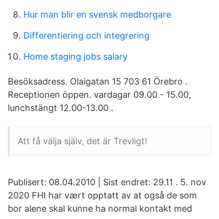
Hur man blir en svensk medborgare
Differentiering och integrering
Home staging jobs salary
Besöksadress. Olaigatan 15 703 61 Örebro .
Receptionen öppen. vardagar 09.00 - 15.00,
lunchstängt 12.00-13.00 .
Att få välja själv, det är Trevligt!
Publisert: 08.04.2010 | Sist endret: 29.11 . 5. nov
2020 FHI har vært opptatt av at også de som
bor alene skal kunne ha normal kontakt med