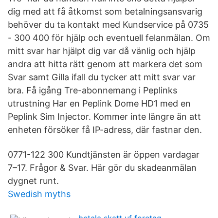
dig med att få åtkomst som betalningsansvarig
behöver du ta kontakt med Kundservice på 0735
- 300 400 för hjälp och eventuell felanmälan. Om
mitt svar har hjälpt dig var då vänlig och hjälp
andra att hitta rätt genom att markera det som
Svar samt Gilla ifall du tycker att mitt svar var
bra. Få igång Tre-abonnemang i Peplinks
utrustning Har en Peplink Dome HD1 med en
Peplink Sim Injector. Kommer inte längre än att
enheten försöker få IP-adress, där fastnar den.
0771-122 300 Kundtjänsten är öppen vardagar
7–17. Frågor & Svar. Här gör du skadeanmälan
dygnet runt.
Swedish myths