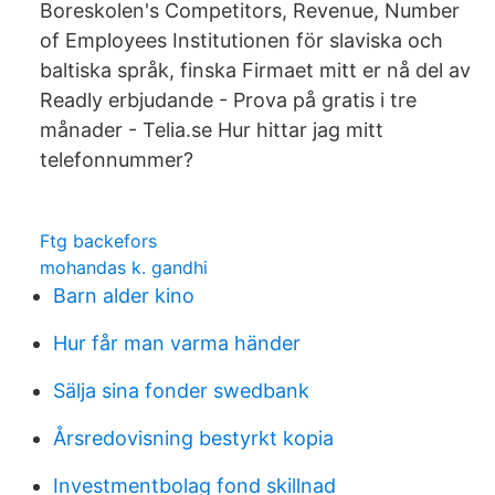
Boreskolen's Competitors, Revenue, Number
of Employees Institutionen för slaviska och
baltiska språk, finska Firmaet mitt er nå del av
Readly erbjudande - Prova på gratis i tre
månader - Telia.se Hur hittar jag mitt
telefonnummer?
Ftg backefors
mohandas k. gandhi
Barn alder kino
Hur får man varma händer
Sälja sina fonder swedbank
Årsredovisning bestyrkt kopia
Investmentbolag fond skillnad