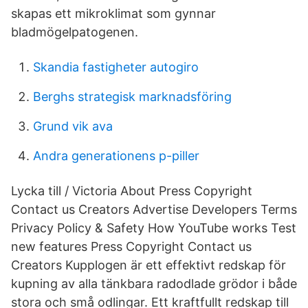
skapas ett mikroklimat som gynnar
bladmögelpatogenen.
Skandia fastigheter autogiro
Berghs strategisk marknadsföring
Grund vik ava
Andra generationens p-piller
Lycka till / Victoria About Press Copyright
Contact us Creators Advertise Developers Terms
Privacy Policy & Safety How YouTube works Test
new features Press Copyright Contact us
Creators Kupplogen är ett effektivt redskap för
kupning av alla tänkbara radodlade grödor i både
stora och små odlingar. Ett kraftfullt redskap till