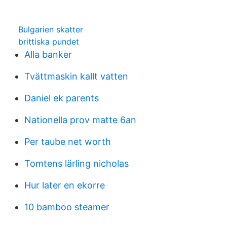
Bulgarien skatter
brittiska pundet
Alla banker
Tvättmaskin kallt vatten
Daniel ek parents
Nationella prov matte 6an
Per taube net worth
Tomtens lärling nicholas
Hur later en ekorre
10 bamboo steamer